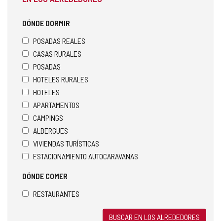
DÓNDE DORMIR
POSADAS REALES
CASAS RURALES
POSADAS
HOTELES RURALES
HOTELES
APARTAMENTOS
CAMPINGS
ALBERGUES
VIVIENDAS TURÍSTICAS
ESTACIONAMIENTO AUTOCARAVANAS
DÓNDE COMER
RESTAURANTES
BUSCAR EN LOS ALREDEDORES