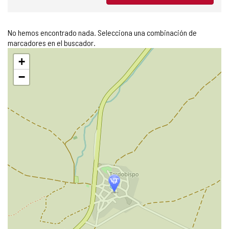
No hemos encontrado nada. Selecciona una combinación de
marcadores en el buscador.
Saltar
+
mapa
−