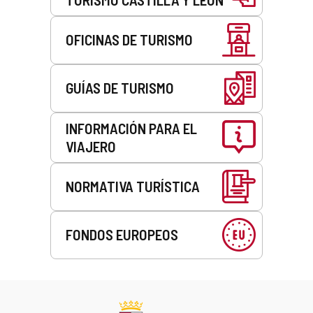
OFICINAS DE TURISMO
GUÍAS DE TURISMO
INFORMACIÓN PARA EL
VIAJERO
NORMATIVA TURÍSTICA
FONDOS EUROPEOS