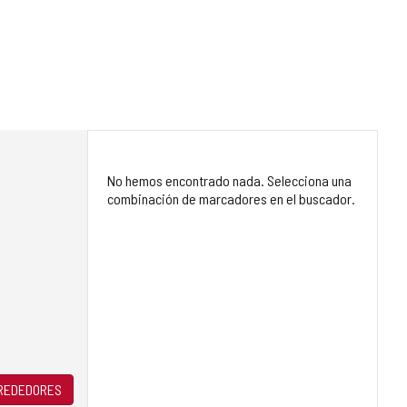
No hemos encontrado nada. Selecciona una
combinación de marcadores en el buscador.
LREDEDORES