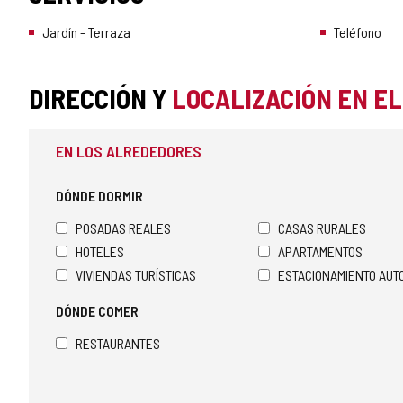
Jardín - Terraza
Teléfono
DIRECCIÓN Y
LOCALIZACIÓN EN E
EN LOS ALREDEDORES
DÓNDE DORMIR
POSADAS REALES
CASAS RURALES
HOTELES
APARTAMENTOS
VIVIENDAS TURÍSTICAS
ESTACIONAMIENTO AU
DÓNDE COMER
RESTAURANTES