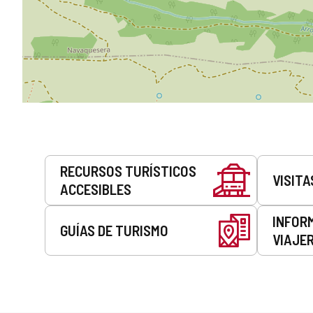
Servicios
RECURSOS TURÍSTICOS
VISITA
ACCESIBLES
INFOR
GUÍAS DE TURISMO
VIAJE