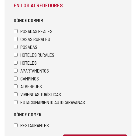
EN LOS ALREDEDORES
DÓNDE DORMIR
POSADAS REALES
CASAS RURALES
POSADAS
HOTELES RURALES
HOTELES
APARTAMENTOS
CAMPINGS
ALBERGUES
VIVIENDAS TURÍSTICAS
ESTACIONAMIENTO AUTOCARAVANAS
DÓNDE COMER
RESTAURANTES