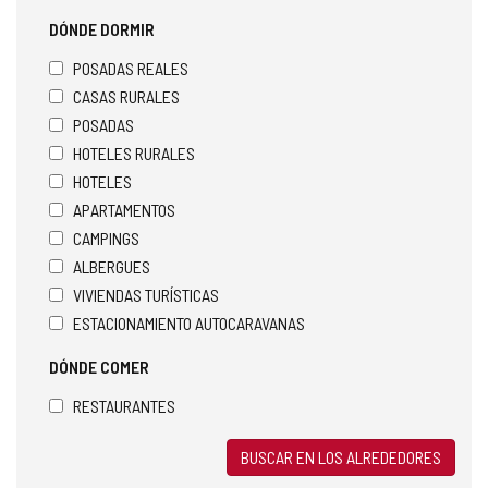
DÓNDE DORMIR
POSADAS REALES
CASAS RURALES
POSADAS
HOTELES RURALES
HOTELES
APARTAMENTOS
CAMPINGS
ALBERGUES
VIVIENDAS TURÍSTICAS
ESTACIONAMIENTO AUTOCARAVANAS
DÓNDE COMER
RESTAURANTES
BUSCAR EN LOS ALREDEDORES