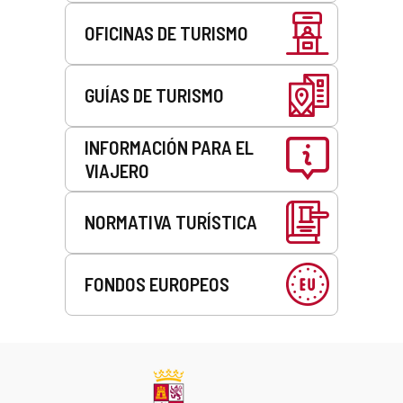
OFICINAS DE TURISMO
GUÍAS DE TURISMO
INFORMACIÓN PARA EL
VIAJERO
NORMATIVA TURÍSTICA
FONDOS EUROPEOS