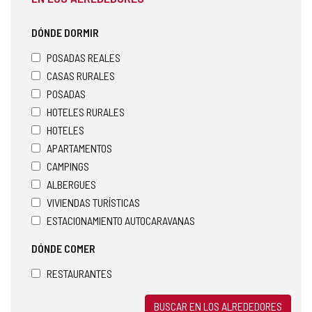
DÓNDE DORMIR
POSADAS REALES
CASAS RURALES
POSADAS
HOTELES RURALES
HOTELES
APARTAMENTOS
CAMPINGS
ALBERGUES
VIVIENDAS TURÍSTICAS
ESTACIONAMIENTO AUTOCARAVANAS
DÓNDE COMER
RESTAURANTES
BUSCAR EN LOS ALREDEDORES