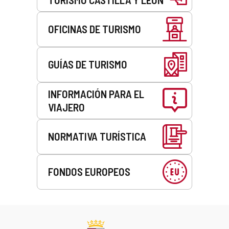
OFICINAS DE TURISMO
GUÍAS DE TURISMO
INFORMACIÓN PARA EL
VIAJERO
NORMATIVA TURÍSTICA
FONDOS EUROPEOS