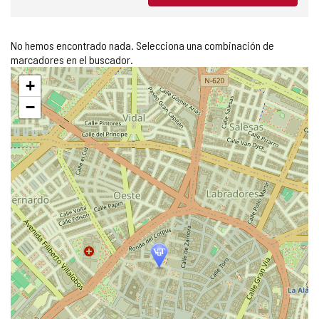
No hemos encontrado nada. Selecciona una combinación de
marcadores en el buscador.
Saltar
+
mapa
−