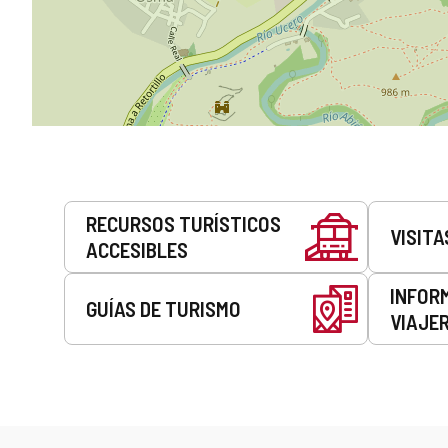
Servicios
RECURSOS TURÍSTICOS
VISITA
ACCESIBLES
INFOR
GUÍAS DE TURISMO
VIAJE