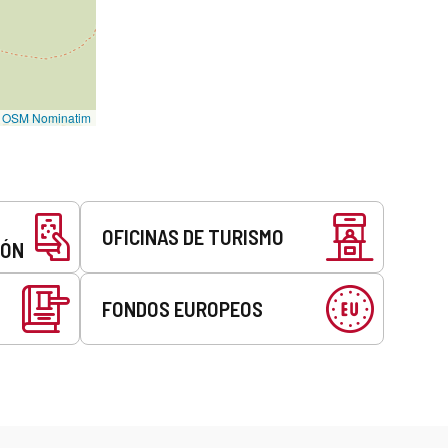
©
OSM Nominatim
OFICINAS DE TURISMO
EÓN
FONDOS EUROPEOS