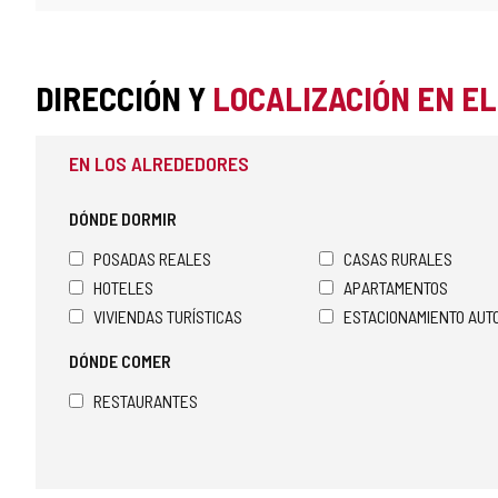
DIRECCIÓN Y
LOCALIZACIÓN EN E
EN LOS ALREDEDORES
DÓNDE DORMIR
POSADAS REALES
CASAS RURALES
HOTELES
APARTAMENTOS
VIVIENDAS TURÍSTICAS
ESTACIONAMIENTO AU
DÓNDE COMER
RESTAURANTES