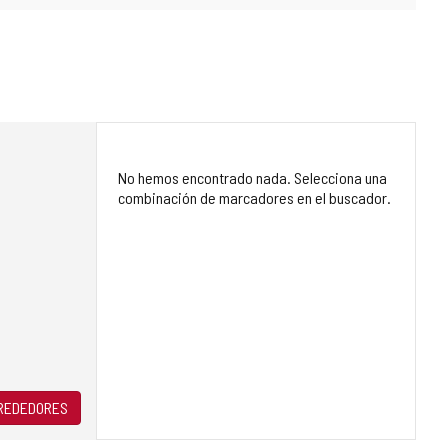
No hemos encontrado nada. Selecciona una
combinación de marcadores en el buscador.
LREDEDORES