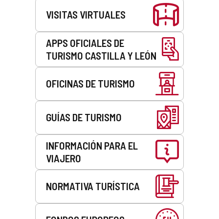
VISITAS VIRTUALES
APPS OFICIALES DE
TURISMO CASTILLA Y LEÓN
OFICINAS DE TURISMO
GUÍAS DE TURISMO
INFORMACIÓN PARA EL
VIAJERO
NORMATIVA TURÍSTICA