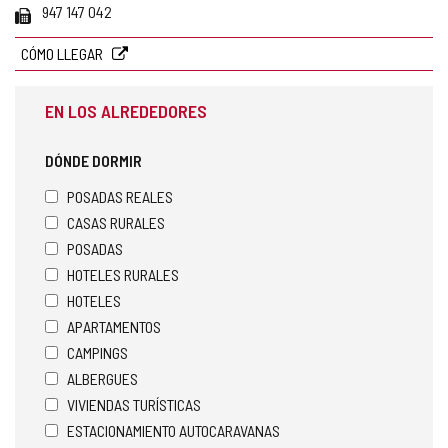
Fax
947 147 042
CÓMO LLEGAR
EN LOS ALREDEDORES
DÓNDE DORMIR
POSADAS REALES
CASAS RURALES
POSADAS
HOTELES RURALES
HOTELES
APARTAMENTOS
CAMPINGS
ALBERGUES
VIVIENDAS TURÍSTICAS
ESTACIONAMIENTO AUTOCARAVANAS