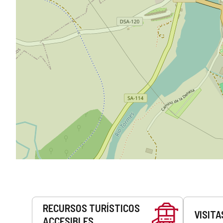
Servicios
RECURSOS TURÍSTICOS
VISITA
ACCESIBLES