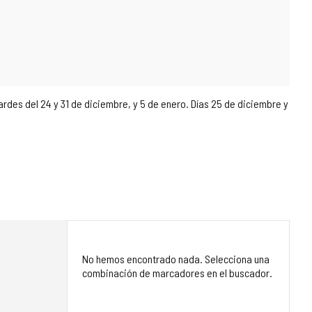
 del 24 y 31 de diciembre, y 5 de enero. Días 25 de diciembre y
No hemos encontrado nada. Selecciona una
combinación de marcadores en el buscador.