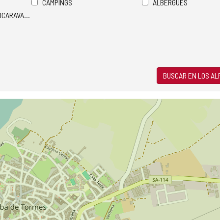
CAMPINGS
ALBERGUES
TOCARAVANAS
BUSCAR EN LOS A