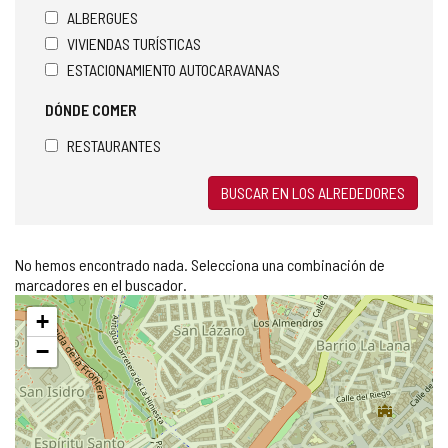
ALBERGUES
VIVIENDAS TURÍSTICAS
ESTACIONAMIENTO AUTOCARAVANAS
DÓNDE COMER
RESTAURANTES
BUSCAR EN LOS ALREDEDORES
No hemos encontrado nada. Selecciona una combinación de
marcadores en el buscador.
Saltar
+
mapa
−