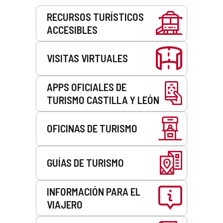
Servicios
RECURSOS TURÍSTICOS
ACCESIBLES
VISITAS VIRTUALES
APPS OFICIALES DE
TURISMO CASTILLA Y LEÓN
OFICINAS DE TURISMO
GUÍAS DE TURISMO
INFORMACIÓN PARA EL
VIAJERO