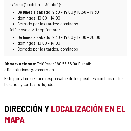
Invierno (1 octubre – 30 abril):
De lunes a sábado: 9:30 - 14:00 y 16:30 - 19:30
domingos: 10:00 - 14:00
Cerrado por las tardes: domingos
Del 1 mayo al 30 septiembre:
De lunes a sábado: 9:30 - 14:00 y 17:00 - 20:00
domingos: 10:00 - 14:00
Cerrado por las tardes: domingos
Observaciones:
Teléfono: 980 53 36 94.E-mail:
oficinaturismo@zamora.es
Este portal no se hace responsable de los posibles cambios en los
horarios y tarifas reflejados
DIRECCIÓN Y
LOCALIZACIÓN EN EL
MAPA