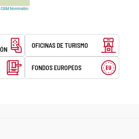
©
OSM Nominatim
OFICINAS DE TURISMO
EÓN
FONDOS EUROPEOS