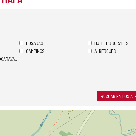
POSADAS
HOTELES RURALES
CAMPINGS
ALBERGUES
TOCARAVANAS
BUSCAR EN LOS A