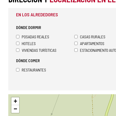
EN LOS ALREDEDORES
DÓNDE DORMIR
POSADAS REALES
CASAS RURALES
HOTELES
APARTAMENTOS
VIVIENDAS TURÍSTICAS
ESTACIONAMIENTO AU
DÓNDE COMER
RESTAURANTES
Saltar
+
mapa
−