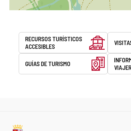
Servicios
RECURSOS TURÍSTICOS
VISITA
ACCESIBLES
INFOR
GUÍAS DE TURISMO
VIAJE