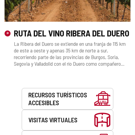
RUTA DEL VINO RIBERA DEL DUERO
La Ribera del Duero se extiende en una franja de 115 km
de este a oeste y apenas 35 km de norte a sur,
recorriendo parte de las provincias de Burgos, Soria,
Segovia y Valladolid con el río Duero como compañero...
Servicios
RECURSOS TURÍSTICOS
ACCESIBLES
VISITAS VIRTUALES