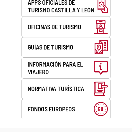
APPS OFICIALES DE
TURISMO CASTILLA Y LEÓN
OFICINAS DE TURISMO
GUÍAS DE TURISMO
INFORMACIÓN PARA EL
VIAJERO
NORMATIVA TURÍSTICA
FONDOS EUROPEOS