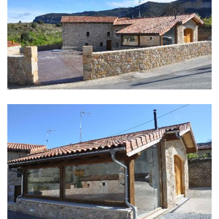
IMÁGENES