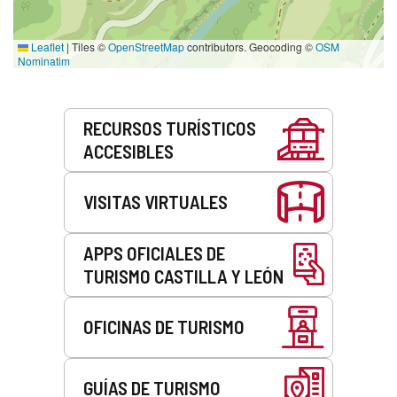
Leaflet
|
Tiles ©
OpenStreetMap
contributors. Geocoding ©
OSM
Nominatim
Servicios
RECURSOS TURÍSTICOS
ACCESIBLES
VISITAS VIRTUALES
APPS OFICIALES DE
TURISMO CASTILLA Y LEÓN
OFICINAS DE TURISMO
GUÍAS DE TURISMO