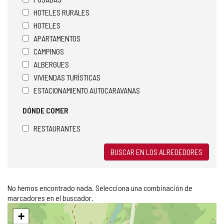
HOTELES RURALES
HOTELES
APARTAMENTOS
CAMPINGS
ALBERGUES
VIVIENDAS TURÍSTICAS
ESTACIONAMIENTO AUTOCARAVANAS
DÓNDE COMER
RESTAURANTES
BUSCAR EN LOS ALREDEDORES
No hemos encontrado nada. Selecciona una combinación de
marcadores en el buscador.
Saltar
+
mapa