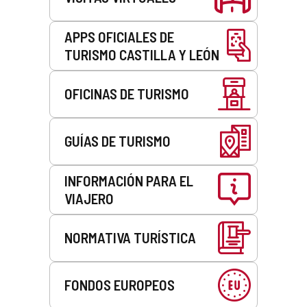
APPS OFICIALES DE
TURISMO CASTILLA Y LEÓN
OFICINAS DE TURISMO
GUÍAS DE TURISMO
INFORMACIÓN PARA EL
VIAJERO
NORMATIVA TURÍSTICA
FONDOS EUROPEOS