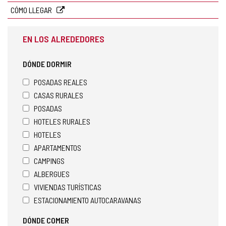
electrónico
CÓMO LLEGAR
EN LOS ALREDEDORES
DÓNDE DORMIR
POSADAS REALES
CASAS RURALES
POSADAS
HOTELES RURALES
HOTELES
APARTAMENTOS
CAMPINGS
ALBERGUES
VIVIENDAS TURÍSTICAS
ESTACIONAMIENTO AUTOCARAVANAS
DÓNDE COMER