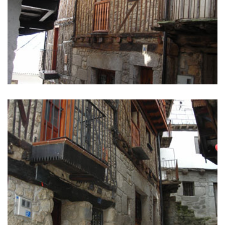
IMÁGENES