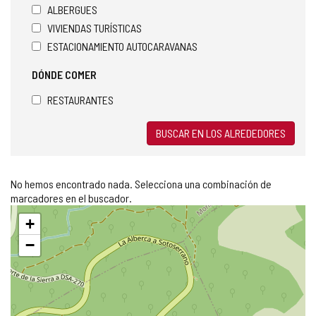
ALBERGUES
VIVIENDAS TURÍSTICAS
ESTACIONAMIENTO AUTOCARAVANAS
DÓNDE COMER
RESTAURANTES
BUSCAR EN LOS ALREDEDORES
No hemos encontrado nada. Selecciona una combinación de
marcadores en el buscador.
Saltar
+
mapa
−