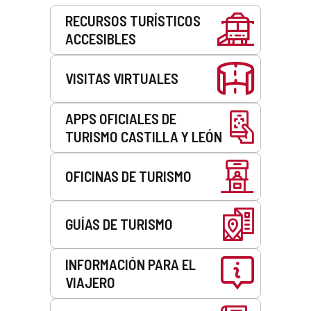
Servicios
RECURSOS TURÍSTICOS
ACCESIBLES
VISITAS VIRTUALES
APPS OFICIALES DE
TURISMO CASTILLA Y LEÓN
OFICINAS DE TURISMO
GUÍAS DE TURISMO
INFORMACIÓN PARA EL
VIAJERO