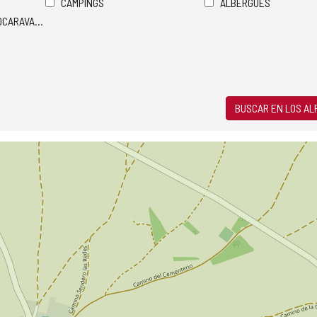
CAMPINGS
ALBERGUES
TOCARAVANAS
BUSCAR EN LOS A