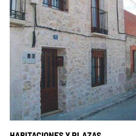
HABITACIONES Y PLAZAS