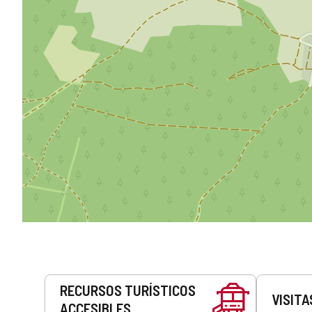
Servicios
RECURSOS TURÍSTICOS
VISITA
ACCESIBLES