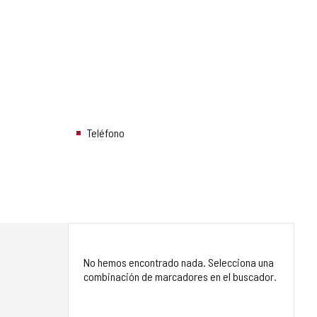
Teléfono
No hemos encontrado nada. Selecciona una
combinación de marcadores en el buscador.