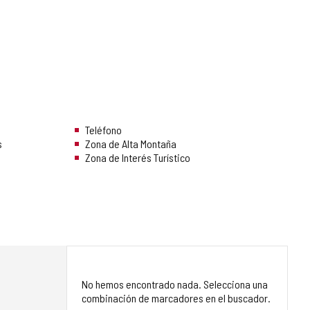
Teléfono
s
Zona de Alta Montaña
Zona de Interés Turístico
No hemos encontrado nada. Selecciona una
combinación de marcadores en el buscador.