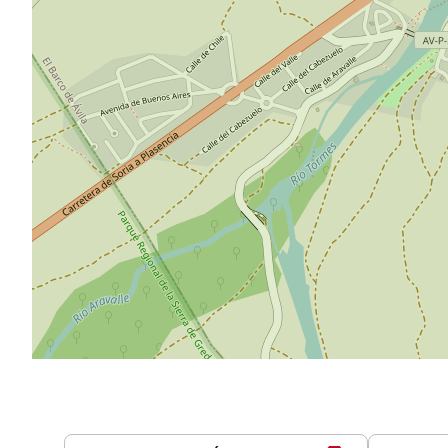
Servicios