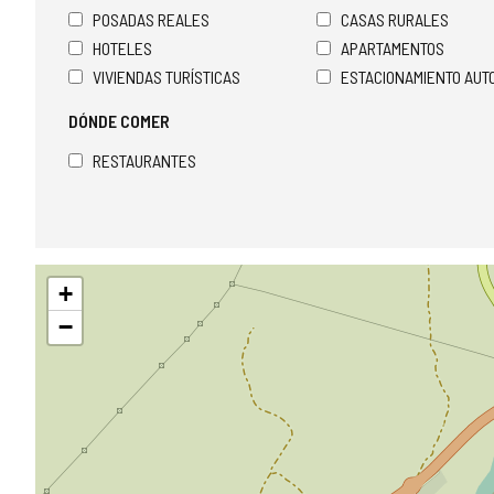
POSADAS REALES
CASAS RURALES
HOTELES
APARTAMENTOS
VIVIENDAS TURÍSTICAS
ESTACIONAMIENTO AU
DÓNDE COMER
RESTAURANTES
Saltar
+
mapa
−