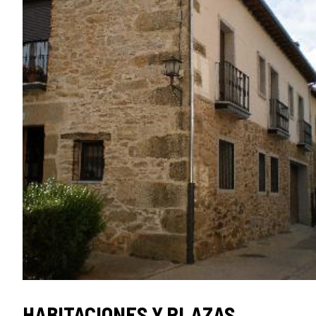
HABITACIONES Y PLAZAS