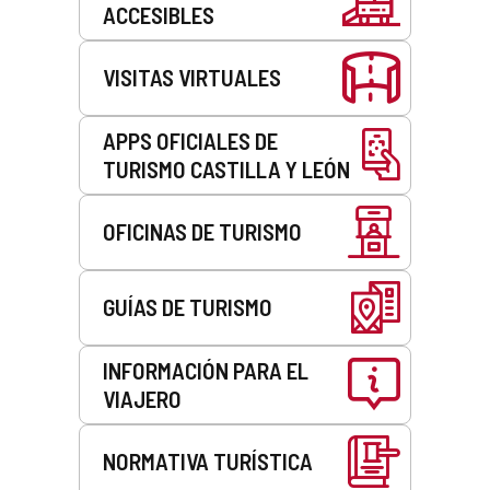
ACCESIBLES
VISITAS VIRTUALES
APPS OFICIALES DE
TURISMO CASTILLA Y LEÓN
OFICINAS DE TURISMO
GUÍAS DE TURISMO
INFORMACIÓN PARA EL
VIAJERO
NORMATIVA TURÍSTICA