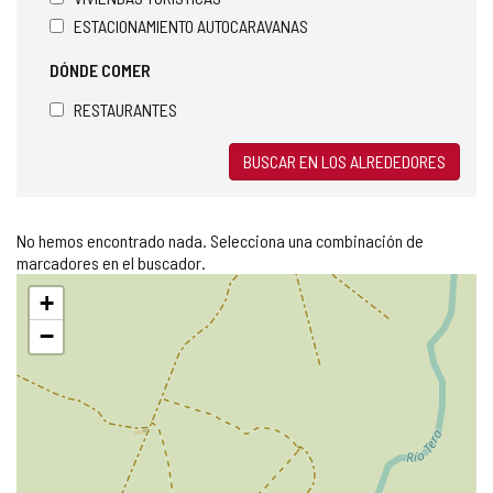
ESTACIONAMIENTO AUTOCARAVANAS
DÓNDE COMER
RESTAURANTES
BUSCAR EN LOS ALREDEDORES
No hemos encontrado nada. Selecciona una combinación de
marcadores en el buscador.
Saltar
+
mapa
−