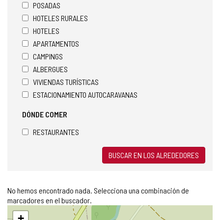
POSADAS
HOTELES RURALES
HOTELES
APARTAMENTOS
CAMPINGS
ALBERGUES
VIVIENDAS TURÍSTICAS
ESTACIONAMIENTO AUTOCARAVANAS
DÓNDE COMER
RESTAURANTES
BUSCAR EN LOS ALREDEDORES
No hemos encontrado nada. Selecciona una combinación de
marcadores en el buscador.
Saltar
+
mapa