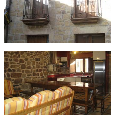
IMÁGENES