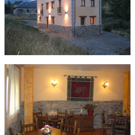
IMÁGENES