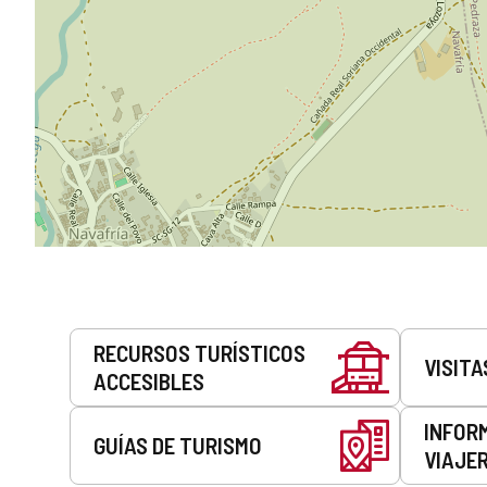
Servicios
RECURSOS TURÍSTICOS
VISITA
ACCESIBLES
INFOR
GUÍAS DE TURISMO
VIAJE