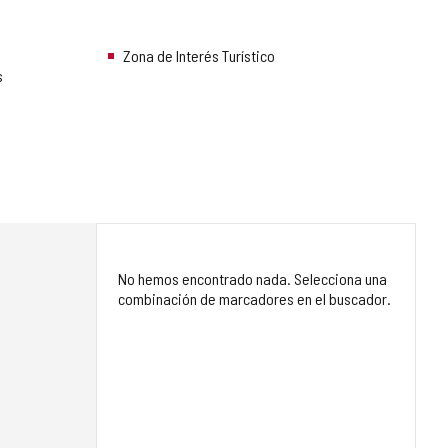
Zona de Interés Turístico
s
No hemos encontrado nada. Selecciona una
combinación de marcadores en el buscador.