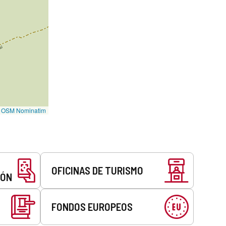
©
OSM Nominatim
OFICINAS DE TURISMO
EÓN
FONDOS EUROPEOS