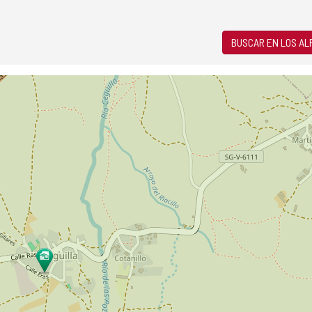
BUSCAR EN LOS A