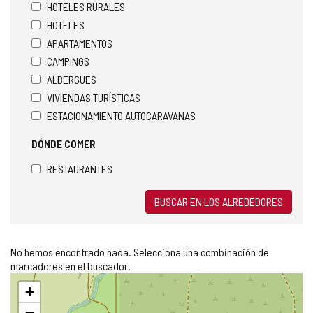
HOTELES RURALES
HOTELES
APARTAMENTOS
CAMPINGS
ALBERGUES
VIVIENDAS TURÍSTICAS
ESTACIONAMIENTO AUTOCARAVANAS
DÓNDE COMER
RESTAURANTES
BUSCAR EN LOS ALREDEDORES
No hemos encontrado nada. Selecciona una combinación de
marcadores en el buscador.
Saltar
+
mapa
−