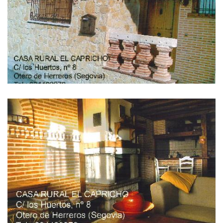
IMÁGENES