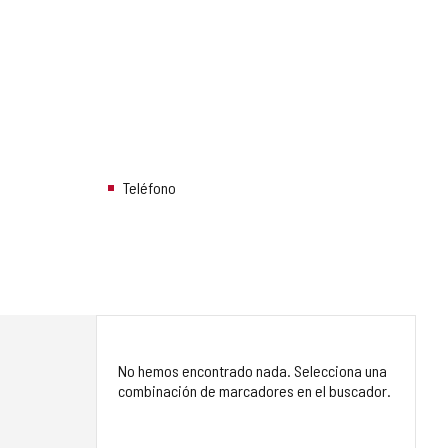
Teléfono
No hemos encontrado nada. Selecciona una
combinación de marcadores en el buscador.