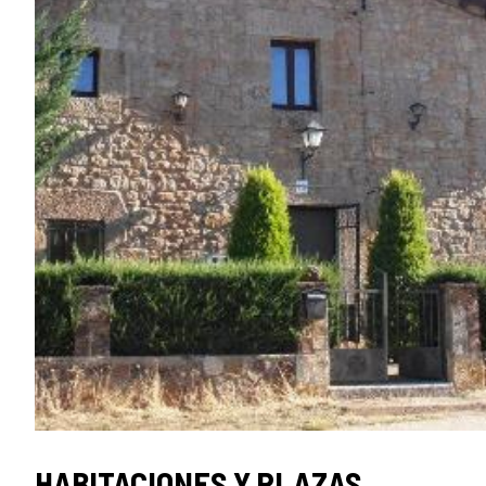
HABITACIONES Y PLAZAS