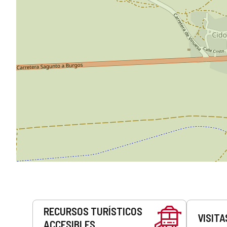
Servicios
RECURSOS TURÍSTICOS
VISITA
ACCESIBLES