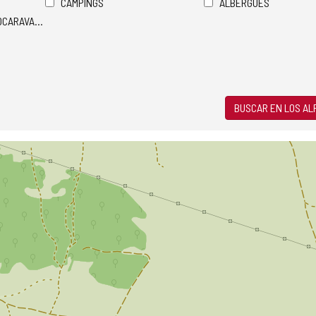
CAMPINGS
ALBERGUES
TOCARAVANAS
BUSCAR EN LOS A