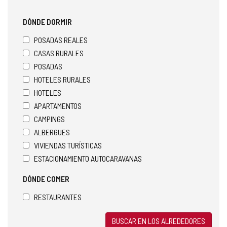
DÓNDE DORMIR
POSADAS REALES
CASAS RURALES
POSADAS
HOTELES RURALES
HOTELES
APARTAMENTOS
CAMPINGS
ALBERGUES
VIVIENDAS TURÍSTICAS
ESTACIONAMIENTO AUTOCARAVANAS
DÓNDE COMER
RESTAURANTES
BUSCAR EN LOS ALREDEDORES