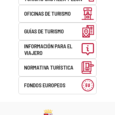
OFICINAS DE TURISMO
GUÍAS DE TURISMO
INFORMACIÓN PARA EL
VIAJERO
NORMATIVA TURÍSTICA
FONDOS EUROPEOS