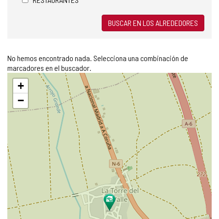
BUSCAR EN LOS ALREDEDORES
No hemos encontrado nada. Selecciona una combinación de
marcadores en el buscador.
Saltar
+
mapa
−