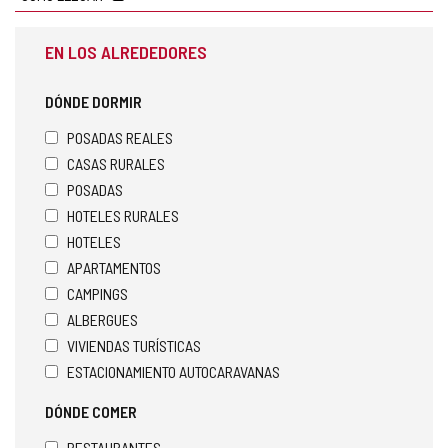
EN LOS ALREDEDORES
DÓNDE DORMIR
POSADAS REALES
CASAS RURALES
POSADAS
HOTELES RURALES
HOTELES
APARTAMENTOS
CAMPINGS
ALBERGUES
VIVIENDAS TURÍSTICAS
ESTACIONAMIENTO AUTOCARAVANAS
DÓNDE COMER
RESTAURANTES