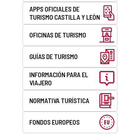
APPS OFICIALES DE
TURISMO CASTILLA Y LEÓN
OFICINAS DE TURISMO
GUÍAS DE TURISMO
INFORMACIÓN PARA EL
VIAJERO
NORMATIVA TURÍSTICA
FONDOS EUROPEOS