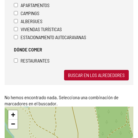
APARTAMENTOS
CAMPINGS
ALBERGUES
VIVIENDAS TURÍSTICAS
ESTACIONAMIENTO AUTOCARAVANAS
DÓNDE COMER
RESTAURANTES
BUSCAR EN LOS ALREDEDORES
No hemos encontrado nada. Selecciona una combinación de
marcadores en el buscador.
Saltar
+
mapa
−