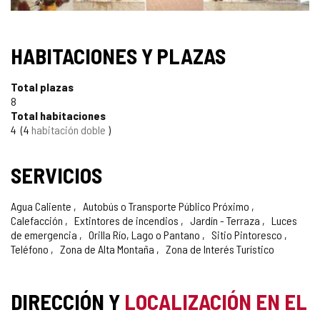
HABITACIONES Y PLAZAS
Total plazas
8
Total habitaciones
4
4
habitación doble
SERVICIOS
Agua Caliente
Autobús o Transporte Público Próximo
Calefacción
Extintores de incendios
Jardín - Terraza
Luces
de emergencia
Orilla Río, Lago o Pantano
Sitio Pintoresco
Teléfono
Zona de Alta Montaña
Zona de Interés Turístico
DIRECCIÓN Y
LOCALIZACIÓN EN EL