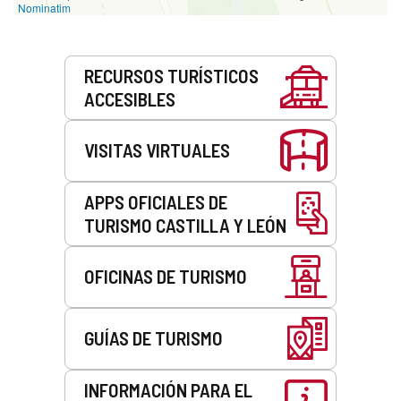
Nominatim
Servicios
RECURSOS TURÍSTICOS
ACCESIBLES
VISITAS VIRTUALES
APPS OFICIALES DE
TURISMO CASTILLA Y LEÓN
OFICINAS DE TURISMO
GUÍAS DE TURISMO
INFORMACIÓN PARA EL