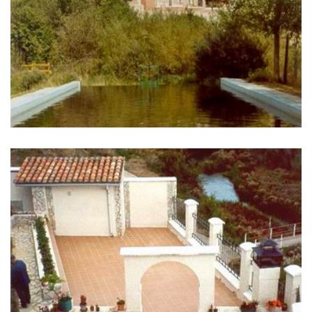
IMÁGENES