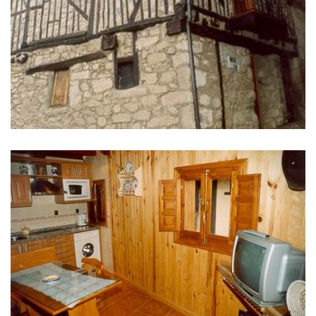
IMÁGENES