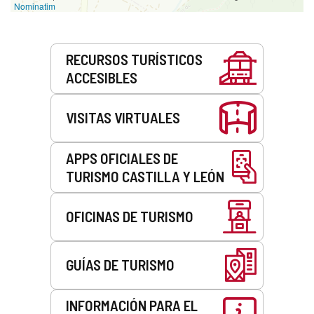
Nominatim
Servicios
RECURSOS TURÍSTICOS
ACCESIBLES
VISITAS VIRTUALES
APPS OFICIALES DE
TURISMO CASTILLA Y LEÓN
OFICINAS DE TURISMO
GUÍAS DE TURISMO
INFORMACIÓN PARA EL