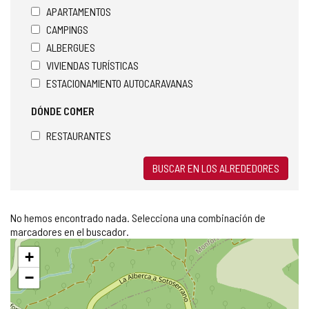
APARTAMENTOS
CAMPINGS
ALBERGUES
VIVIENDAS TURÍSTICAS
ESTACIONAMIENTO AUTOCARAVANAS
DÓNDE COMER
RESTAURANTES
BUSCAR EN LOS ALREDEDORES
No hemos encontrado nada. Selecciona una combinación de
marcadores en el buscador.
Saltar
+
mapa
−