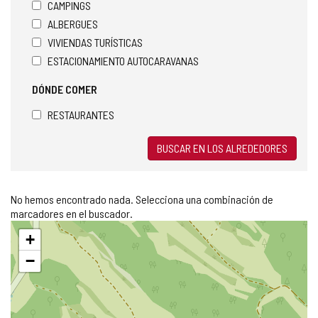
CAMPINGS
ALBERGUES
VIVIENDAS TURÍSTICAS
ESTACIONAMIENTO AUTOCARAVANAS
DÓNDE COMER
RESTAURANTES
BUSCAR EN LOS ALREDEDORES
No hemos encontrado nada. Selecciona una combinación de
marcadores en el buscador.
Saltar
+
mapa
−