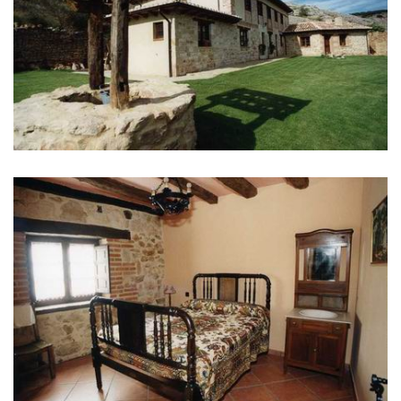
IMÁGENES