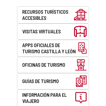
Servicios
RECURSOS TURÍSTICOS
ACCESIBLES
VISITAS VIRTUALES
APPS OFICIALES DE
TURISMO CASTILLA Y LEÓN
OFICINAS DE TURISMO
GUÍAS DE TURISMO
INFORMACIÓN PARA EL
VIAJERO