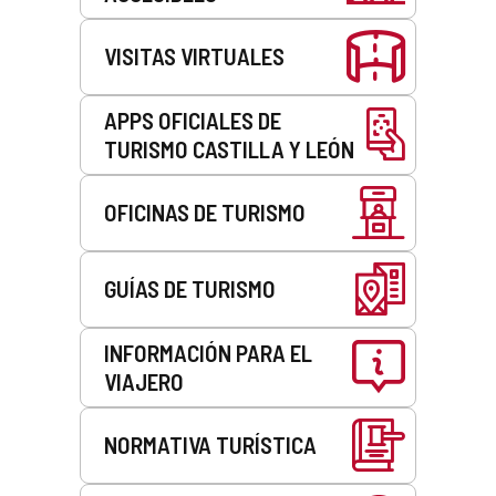
VISITAS VIRTUALES
APPS OFICIALES DE
TURISMO CASTILLA Y LEÓN
OFICINAS DE TURISMO
GUÍAS DE TURISMO
INFORMACIÓN PARA EL
VIAJERO
NORMATIVA TURÍSTICA