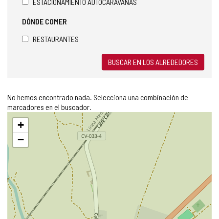
ESTACIONAMIENTO AUTOCARAVANAS
DÓNDE COMER
RESTAURANTES
BUSCAR EN LOS ALREDEDORES
No hemos encontrado nada. Selecciona una combinación de
marcadores en el buscador.
Saltar
+
mapa
−