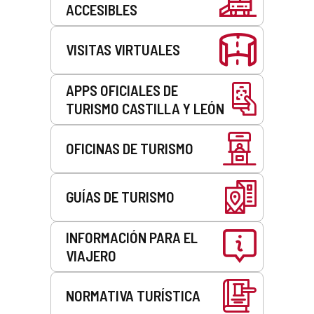
ACCESIBLES
VISITAS VIRTUALES
APPS OFICIALES DE
TURISMO CASTILLA Y LEÓN
OFICINAS DE TURISMO
GUÍAS DE TURISMO
INFORMACIÓN PARA EL
VIAJERO
NORMATIVA TURÍSTICA