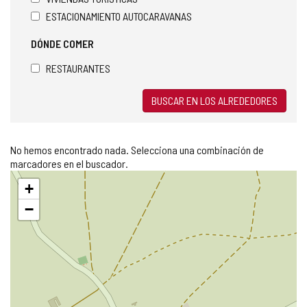
ESTACIONAMIENTO AUTOCARAVANAS
DÓNDE COMER
RESTAURANTES
BUSCAR EN LOS ALREDEDORES
No hemos encontrado nada. Selecciona una combinación de
marcadores en el buscador.
Saltar
+
mapa
−