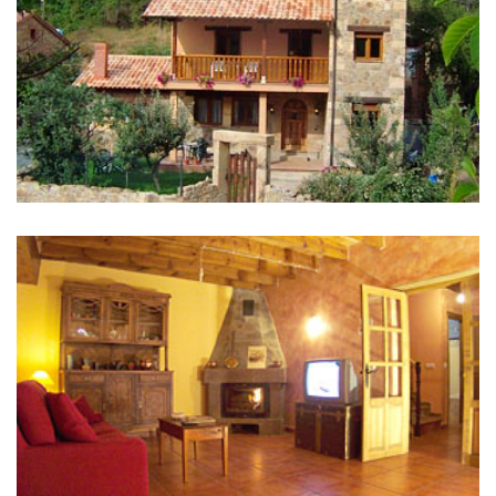
IMÁGENES