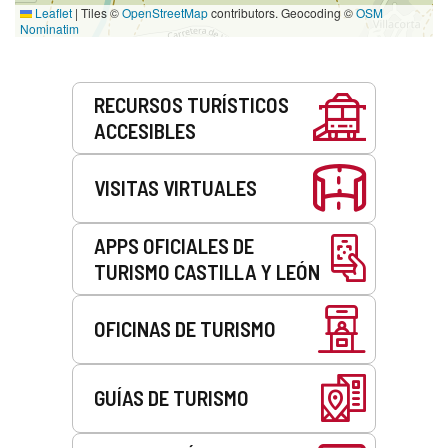
Leaflet
|
Tiles ©
OpenStreetMap
contributors. Geocoding ©
OSM
Nominatim
Servicios
RECURSOS TURÍSTICOS
ACCESIBLES
VISITAS VIRTUALES
APPS OFICIALES DE
TURISMO CASTILLA Y LEÓN
OFICINAS DE TURISMO
GUÍAS DE TURISMO