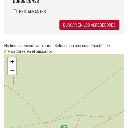
DÓNDE COMER
RESTAURANTES
BUSCAR EN LOS ALREDEDORES
No hemos encontrado nada. Selecciona una combinación de
marcadores en el buscador.
Saltar
+
mapa
−