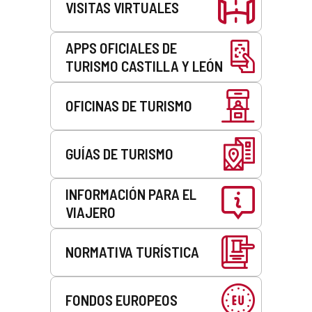
VISITAS VIRTUALES
APPS OFICIALES DE
TURISMO CASTILLA Y LEÓN
OFICINAS DE TURISMO
GUÍAS DE TURISMO
INFORMACIÓN PARA EL
VIAJERO
NORMATIVA TURÍSTICA
FONDOS EUROPEOS