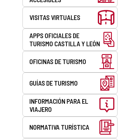
VISITAS VIRTUALES
APPS OFICIALES DE
TURISMO CASTILLA Y LEÓN
OFICINAS DE TURISMO
GUÍAS DE TURISMO
INFORMACIÓN PARA EL
VIAJERO
NORMATIVA TURÍSTICA