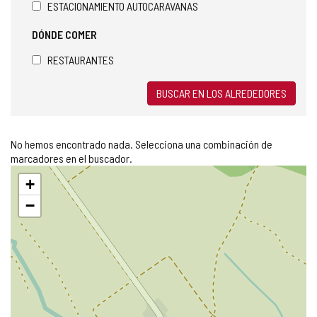
ESTACIONAMIENTO AUTOCARAVANAS
DÓNDE COMER
RESTAURANTES
BUSCAR EN LOS ALREDEDORES
No hemos encontrado nada. Selecciona una combinación de
marcadores en el buscador.
Saltar
+
mapa
−