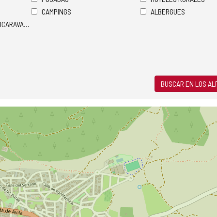
CAMPINGS
ALBERGUES
TOCARAVANAS
BUSCAR EN LOS A