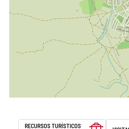
Servicios
RECURSOS TURÍSTICOS