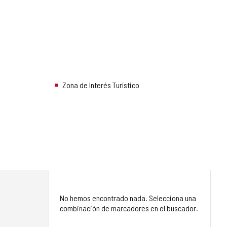
Zona de Interés Turístico
No hemos encontrado nada. Selecciona una
combinación de marcadores en el buscador.