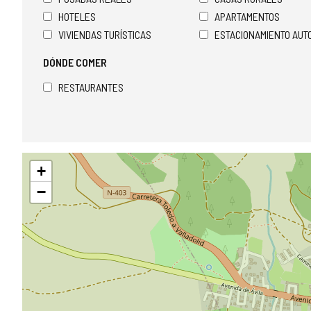
HOTELES
APARTAMENTOS
VIVIENDAS TURÍSTICAS
ESTACIONAMIENTO AU
DÓNDE COMER
RESTAURANTES
Saltar
+
mapa
−