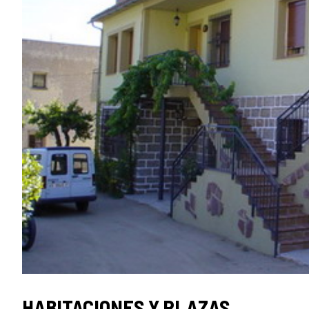
HABITACIONES Y PLAZAS