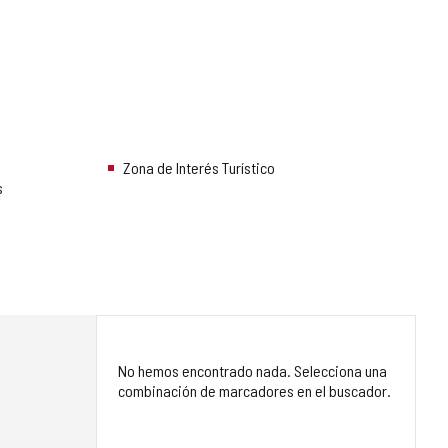
Zona de Interés Turístico
s
No hemos encontrado nada. Selecciona una
combinación de marcadores en el buscador.