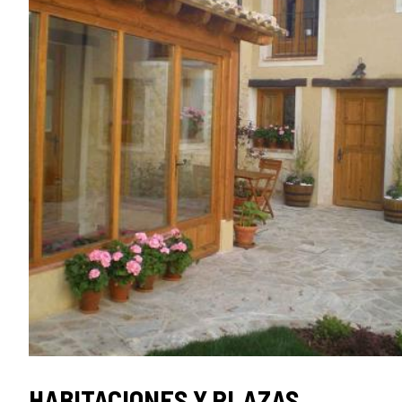
HABITACIONES Y PLAZAS