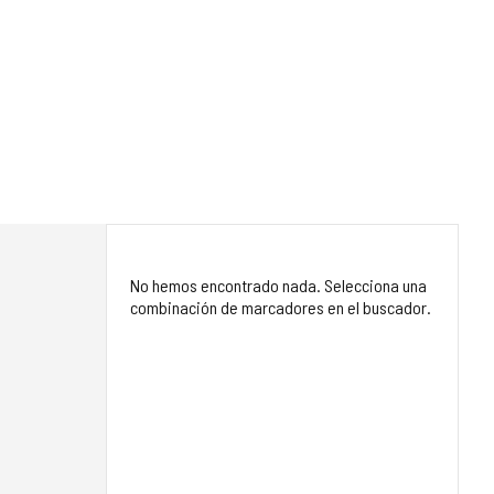
No hemos encontrado nada. Selecciona una
combinación de marcadores en el buscador.