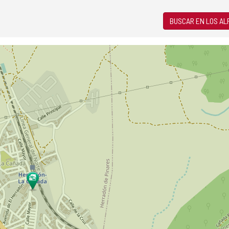
BUSCAR EN LOS A