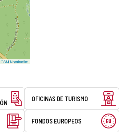
©
OSM Nominatim
OFICINAS DE TURISMO
EÓN
FONDOS EUROPEOS