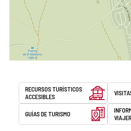
Servicios
RECURSOS TURÍSTICOS
VISITA
ACCESIBLES
INFOR
GUÍAS DE TURISMO
VIAJE