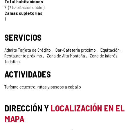
Total habitaciones
7
7
habitación doble
Camas supletorias
1
SERVICIOS
Admite Tarjeta de Crédito
Bar-Cafetería próximo
Equitación
Restaurante próximo
Zona de Alta Montaña
Zona de Interés
Turístico
ACTIVIDADES
Turismo ecuestre, rutas y paseos a caballo
DIRECCIÓN Y
LOCALIZACIÓN EN EL
MAPA