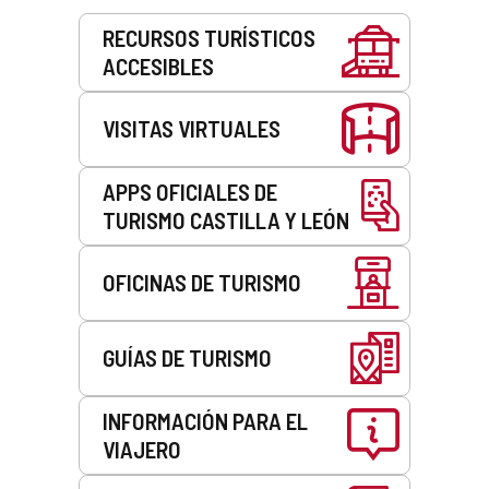
Servicios
RECURSOS TURÍSTICOS
ACCESIBLES
VISITAS VIRTUALES
APPS OFICIALES DE
TURISMO CASTILLA Y LEÓN
OFICINAS DE TURISMO
GUÍAS DE TURISMO
INFORMACIÓN PARA EL
VIAJERO