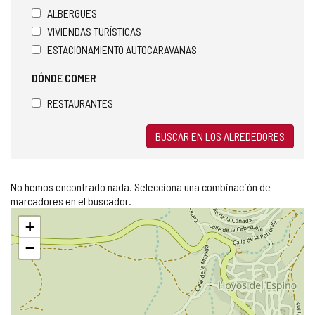
ALBERGUES
VIVIENDAS TURÍSTICAS
ESTACIONAMIENTO AUTOCARAVANAS
DÓNDE COMER
RESTAURANTES
BUSCAR EN LOS ALREDEDORES
No hemos encontrado nada. Selecciona una combinación de
marcadores en el buscador.
Saltar
+
mapa
−