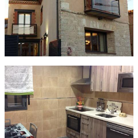
IMÁGENES