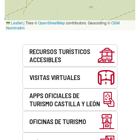
Leaflet
|
Tiles ©
OpenStreetMap
contributors. Geocoding ©
OSM
Nominatim
Servicios
RECURSOS TURÍSTICOS
ACCESIBLES
VISITAS VIRTUALES
APPS OFICIALES DE
TURISMO CASTILLA Y LEÓN
OFICINAS DE TURISMO