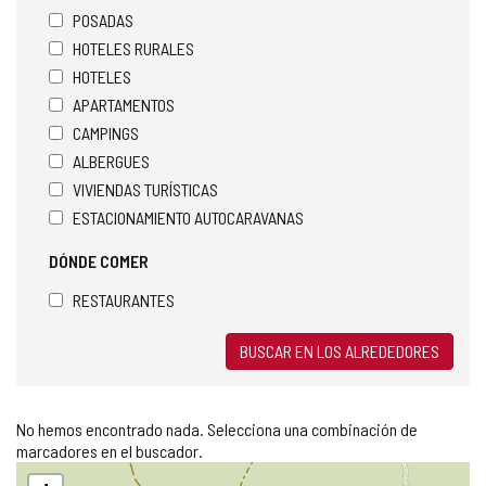
POSADAS
HOTELES RURALES
HOTELES
APARTAMENTOS
CAMPINGS
ALBERGUES
VIVIENDAS TURÍSTICAS
ESTACIONAMIENTO AUTOCARAVANAS
DÓNDE COMER
RESTAURANTES
BUSCAR EN LOS ALREDEDORES
No hemos encontrado nada. Selecciona una combinación de
marcadores en el buscador.
Saltar