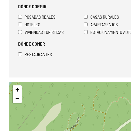
DÓNDE DORMIR
POSADAS REALES
CASAS RURALES
HOTELES
APARTAMENTOS
VIVIENDAS TURÍSTICAS
ESTACIONAMIENTO AU
DÓNDE COMER
RESTAURANTES
Saltar
+
mapa
−