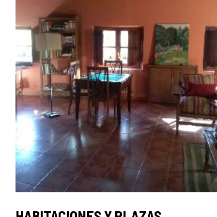
HABITACIONES Y PLAZAS