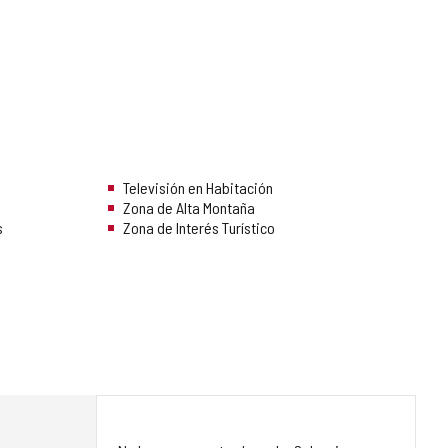
Televisión en Habitación
Zona de Alta Montaña
s
Zona de Interés Turístico