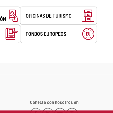
OFICINAS DE TURISMO
EÓN
FONDOS EUROPEOS
Conecta con nosotros en