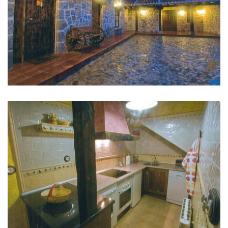
IMÁGENES