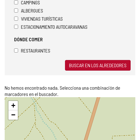
CAMPINGS
ALBERGUES
VIVIENDAS TURÍSTICAS
ESTACIONAMIENTO AUTOCARAVANAS
DÓNDE COMER
RESTAURANTES
BUSCAR EN LOS ALREDEDORES
No hemos encontrado nada. Selecciona una combinación de
marcadores en el buscador.
Saltar
+
mapa
−