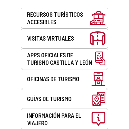
Servicios
RECURSOS TURÍSTICOS
ACCESIBLES
VISITAS VIRTUALES
APPS OFICIALES DE
TURISMO CASTILLA Y LEÓN
OFICINAS DE TURISMO
GUÍAS DE TURISMO
INFORMACIÓN PARA EL
VIAJERO