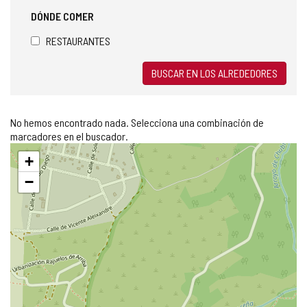
DÓNDE COMER
RESTAURANTES
BUSCAR EN LOS ALREDEDORES
No hemos encontrado nada. Selecciona una combinación de
marcadores en el buscador.
Saltar
+
mapa
−