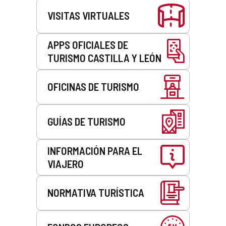
VISITAS VIRTUALES
APPS OFICIALES DE
TURISMO CASTILLA Y LEÓN
OFICINAS DE TURISMO
GUÍAS DE TURISMO
INFORMACIÓN PARA EL
VIAJERO
NORMATIVA TURÍSTICA