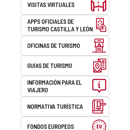
VISITAS VIRTUALES
APPS OFICIALES DE
TURISMO CASTILLA Y LEÓN
OFICINAS DE TURISMO
GUÍAS DE TURISMO
INFORMACIÓN PARA EL
VIAJERO
NORMATIVA TURÍSTICA
FONDOS EUROPEOS