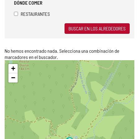
DÓNDE COMER
RESTAURANTES
BUSCAR EN LOS ALREDEDORES
No hemos encontrado nada. Selecciona una combinación de
marcadores en el buscador.
Saltar
+
mapa
−