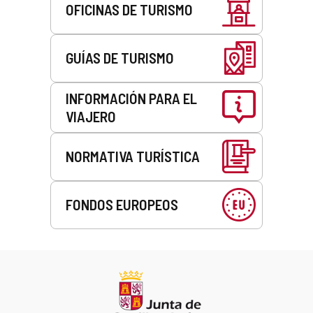
OFICINAS DE TURISMO
GUÍAS DE TURISMO
INFORMACIÓN PARA EL
VIAJERO
NORMATIVA TURÍSTICA
FONDOS EUROPEOS