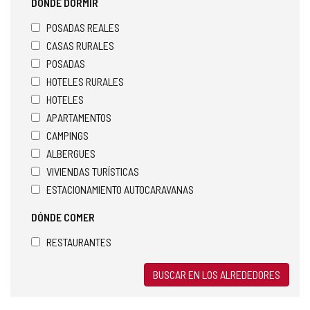
DÓNDE DORMIR
POSADAS REALES
CASAS RURALES
POSADAS
HOTELES RURALES
HOTELES
APARTAMENTOS
CAMPINGS
ALBERGUES
VIVIENDAS TURÍSTICAS
ESTACIONAMIENTO AUTOCARAVANAS
DÓNDE COMER
RESTAURANTES
BUSCAR EN LOS ALREDEDORES