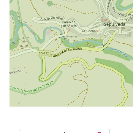
Servicios