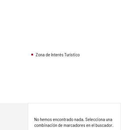
Zona de Interés Turístico
No hemos encontrado nada. Selecciona una
combinación de marcadores en el buscador.