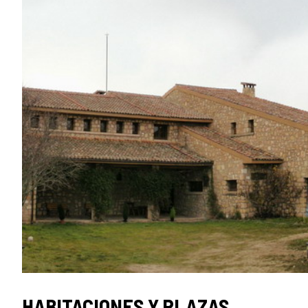
HABITACIONES Y PLAZAS