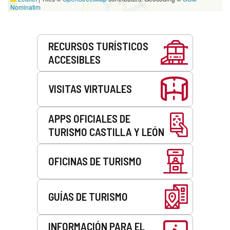
Nominatim
Servicios
RECURSOS TURÍSTICOS
ACCESIBLES
VISITAS VIRTUALES
APPS OFICIALES DE
TURISMO CASTILLA Y LEÓN
OFICINAS DE TURISMO
GUÍAS DE TURISMO
INFORMACIÓN PARA EL