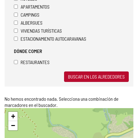
APARTAMENTOS
CAMPINGS
ALBERGUES
VIVIENDAS TURÍSTICAS
ESTACIONAMIENTO AUTOCARAVANAS
DÓNDE COMER
RESTAURANTES
BUSCAR EN LOS ALREDEDORES
No hemos encontrado nada. Selecciona una combinación de
marcadores en el buscador.
Saltar
+
mapa
−