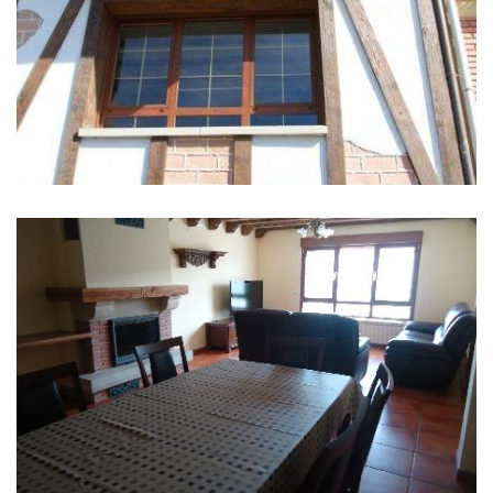
IMÁGENES