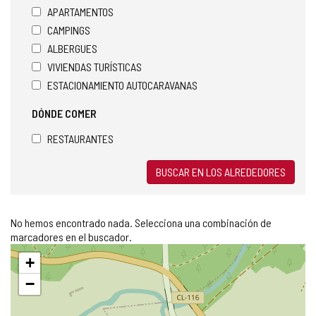
APARTAMENTOS
CAMPINGS
ALBERGUES
VIVIENDAS TURÍSTICAS
ESTACIONAMIENTO AUTOCARAVANAS
DÓNDE COMER
RESTAURANTES
BUSCAR EN LOS ALREDEDORES
No hemos encontrado nada. Selecciona una combinación de
marcadores en el buscador.
Saltar
+
mapa
−