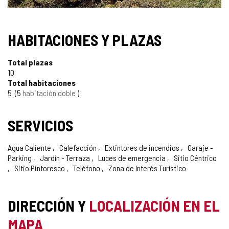
HABITACIONES Y PLAZAS
Total plazas
10
Total habitaciones
5
5
habitación doble
SERVICIOS
Agua Caliente
Calefacción
Extintores de incendios
Garaje -
Parking
Jardín - Terraza
Luces de emergencia
Sitio Céntrico
Sitio Pintoresco
Teléfono
Zona de Interés Turístico
DIRECCIÓN Y
LOCALIZACIÓN EN EL
MAPA