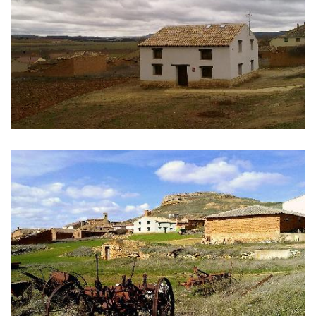
IMÁGENES