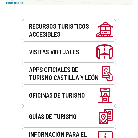
Nominatim
Servicios
RECURSOS TURÍSTICOS
ACCESIBLES
VISITAS VIRTUALES
APPS OFICIALES DE
TURISMO CASTILLA Y LEÓN
OFICINAS DE TURISMO
GUÍAS DE TURISMO
INFORMACIÓN PARA EL