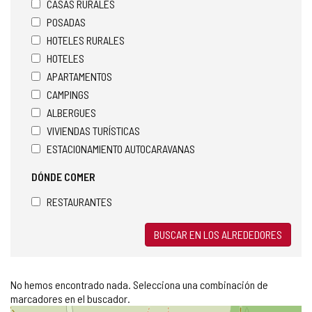
CASAS RURALES
POSADAS
HOTELES RURALES
HOTELES
APARTAMENTOS
CAMPINGS
ALBERGUES
VIVIENDAS TURÍSTICAS
ESTACIONAMIENTO AUTOCARAVANAS
DÓNDE COMER
RESTAURANTES
BUSCAR EN LOS ALREDEDORES
No hemos encontrado nada. Selecciona una combinación de
marcadores en el buscador.
Saltar