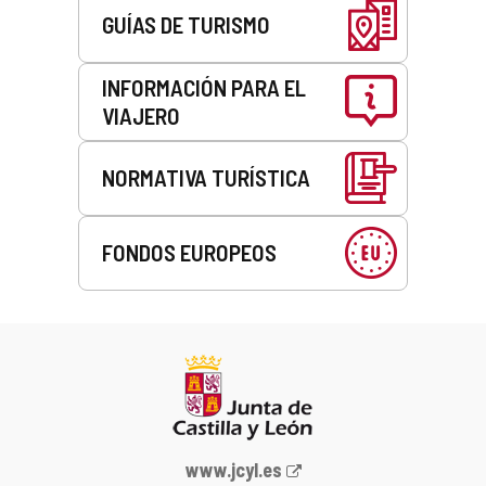
GUÍAS DE TURISMO
INFORMACIÓN PARA EL
VIAJERO
NORMATIVA TURÍSTICA
FONDOS EUROPEOS
Portal
www.jcyl.es