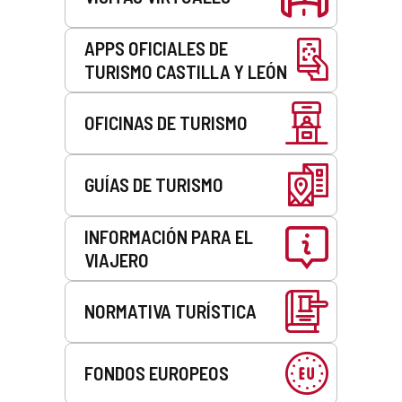
APPS OFICIALES DE
TURISMO CASTILLA Y LEÓN
OFICINAS DE TURISMO
GUÍAS DE TURISMO
INFORMACIÓN PARA EL
VIAJERO
NORMATIVA TURÍSTICA
FONDOS EUROPEOS