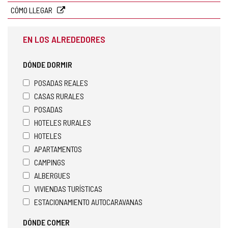
CÓMO LLEGAR
EN LOS ALREDEDORES
DÓNDE DORMIR
POSADAS REALES
CASAS RURALES
POSADAS
HOTELES RURALES
HOTELES
APARTAMENTOS
CAMPINGS
ALBERGUES
VIVIENDAS TURÍSTICAS
ESTACIONAMIENTO AUTOCARAVANAS
DÓNDE COMER