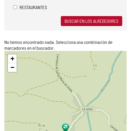
RESTAURANTES
BUSCAR EN LOS ALREDEDORES
No hemos encontrado nada. Selecciona una combinación de
marcadores en el buscador.
Saltar
+
mapa
−