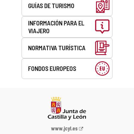
GUÍAS DE TURISMO
INFORMACIÓN PARA EL
VIAJERO
NORMATIVA TURÍSTICA
FONDOS EUROPEOS
Portal
www.jcyl.es