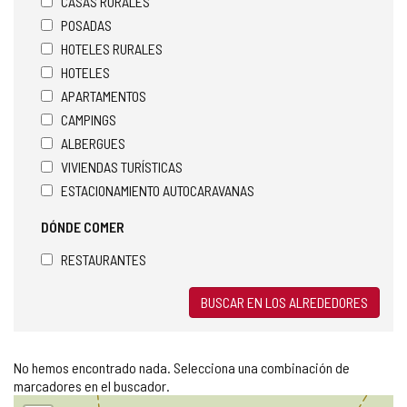
CASAS RURALES
POSADAS
HOTELES RURALES
HOTELES
APARTAMENTOS
CAMPINGS
ALBERGUES
VIVIENDAS TURÍSTICAS
ESTACIONAMIENTO AUTOCARAVANAS
DÓNDE COMER
RESTAURANTES
BUSCAR EN LOS ALREDEDORES
No hemos encontrado nada. Selecciona una combinación de
marcadores en el buscador.
Saltar