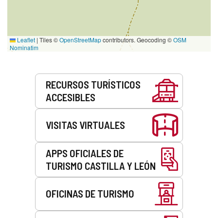
Leaflet
|
Tiles ©
OpenStreetMap
contributors. Geocoding ©
OSM
Nominatim
Servicios
RECURSOS TURÍSTICOS
ACCESIBLES
VISITAS VIRTUALES
APPS OFICIALES DE
TURISMO CASTILLA Y LEÓN
OFICINAS DE TURISMO