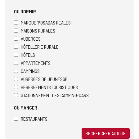
OÙ DORMIR
MARQUE 'POSADAS REALES'
MAISONS RURALES
AUBERGES
HÔTELLERIE RURALE
HÔTELS
APPARTEMENTS
CAMPINGS
AUBERGES DE JEUNESSE
HÉBERGEMENTS TOURISTIQUES
STATIONNEMENT DES CAMPING-CARS
OÙ MANGER
RESTAURANTS
RECHERCHER AUTOUR