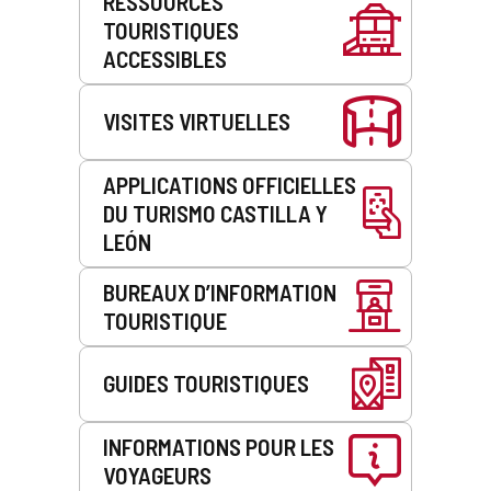
RESSOURCES
de
TOURISTIQUES
service
ACCESSIBLES
VISITES VIRTUELLES
APPLICATIONS OFFICIELLES
DU TURISMO CASTILLA Y
LEÓN
BUREAUX D’INFORMATION
TOURISTIQUE
GUIDES TOURISTIQUES
INFORMATIONS POUR LES
VOYAGEURS