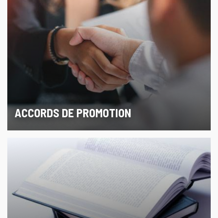
ACCORDS DE PROMOTION