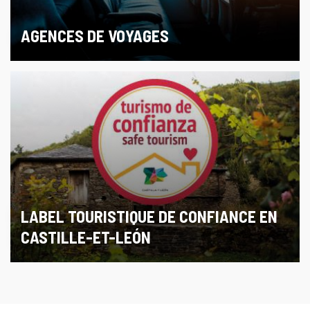
AGENCES DE VOYAGES
LABEL TOURISTIQUE DE CONFIANCE EN
CASTILLE-ET-LEÓN