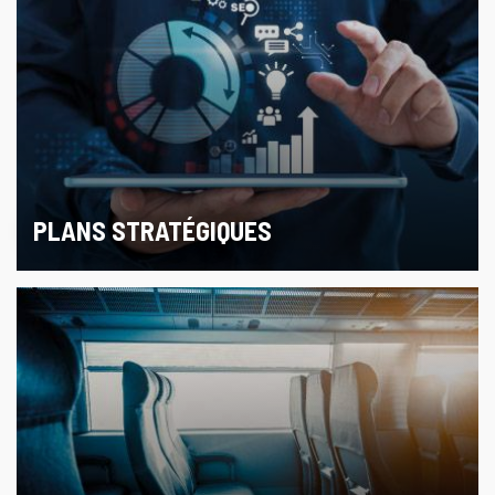
PLANS STRATÉGIQUES