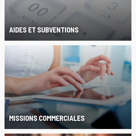
AIDES ET SUBVENTIONS
MISSIONS COMMERCIALES