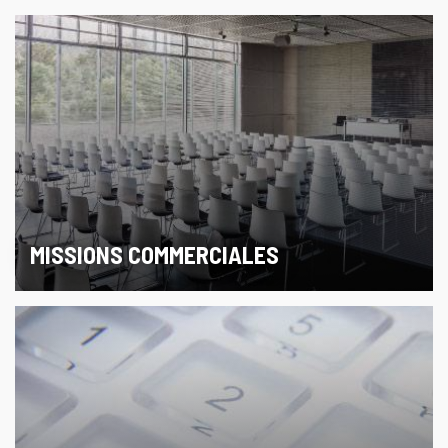
MISSIONS COMMERCIALES