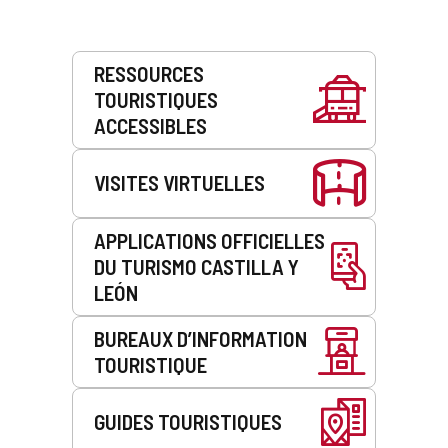
Prestations
RESSOURCES
de
TOURISTIQUES
service
ACCESSIBLES
VISITES VIRTUELLES
APPLICATIONS OFFICIELLES
DU TURISMO CASTILLA Y
LEÓN
BUREAUX D’INFORMATION
TOURISTIQUE
GUIDES TOURISTIQUES