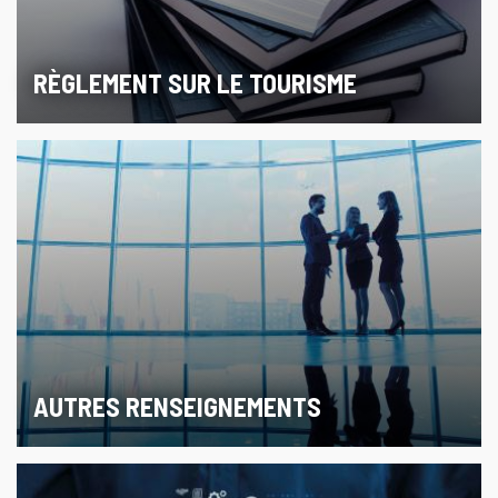
RÈGLEMENT SUR LE TOURISME
AUTRES RENSEIGNEMENTS