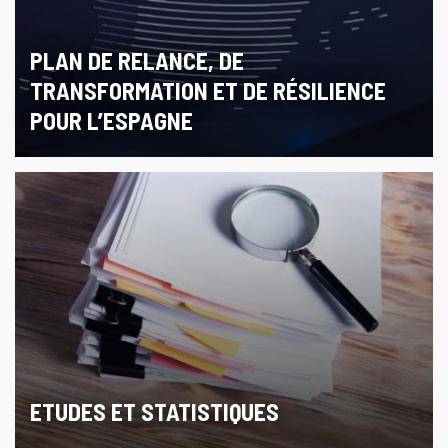
PLAN DE RELANCE, DE
TRANSFORMATION ET DE RÉSILIENCE
POUR L’ESPAGNE
ETUDES ET STATISTIQUES